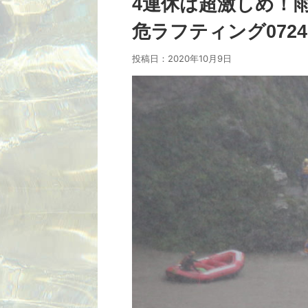
4連休は超激しめ！
危ラフティング0724
投稿日：
2020年10月9日