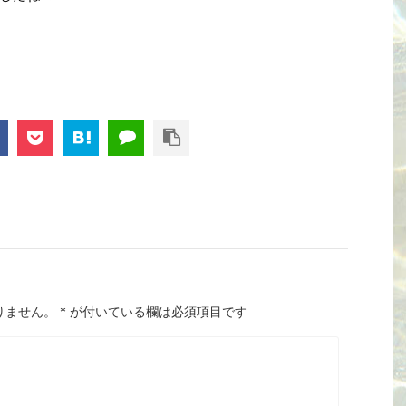
りません。
*
が付いている欄は必須項目です