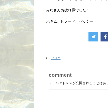
みなさんお疲れ様でした！
ハキム、ビノード、バッシー
-
ブログ
comment
メールアドレスが公開されることはあ