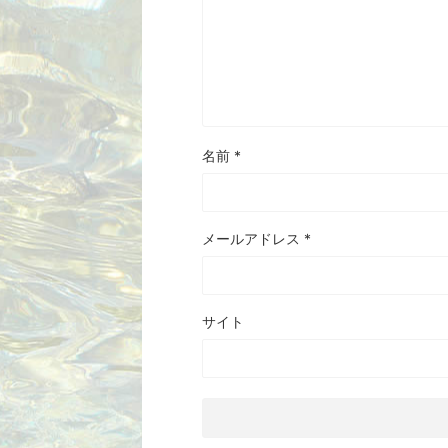
名前
*
メールアドレス
*
サイト