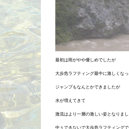
最初は雨がやや優しめでしたが
大歩危ラフティング最中に激しくなっ
ジャンプもなんとかできましたが
水が増えてきて
激流はより一層の激しい姿となりまし
中々できないで大歩危ラフティングで