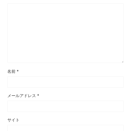
名前
*
メールアドレス
*
サイト