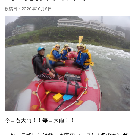
投稿日：
2020年10月9日
今日も大雨！！毎日大雨！！