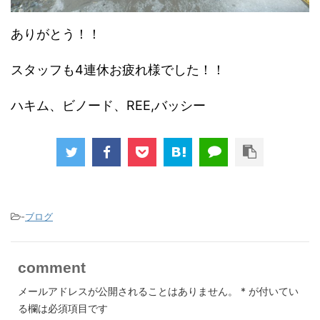
ありがとう！！
スタッフも4連休お疲れ様でした！！
ハキム、ビノード、REE,バッシー
-
ブログ
comment
メールアドレスが公開されることはありません。
*
が付いてい
る欄は必須項目です