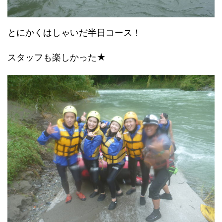
とにかくはしゃいだ半日コース！
スタッフも楽しかった★