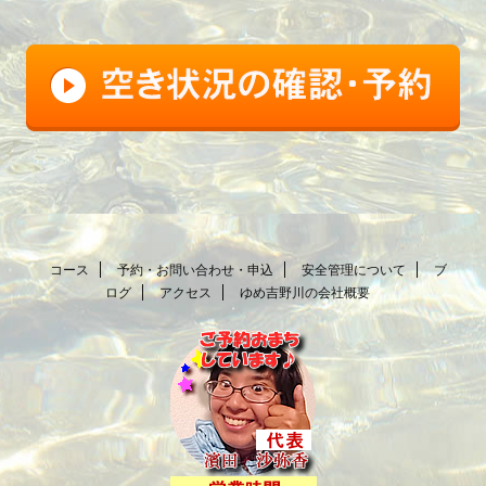
コース
予約・お問い合わせ・申込
安全管理について
ブ
ログ
アクセス
ゆめ吉野川の会社概要