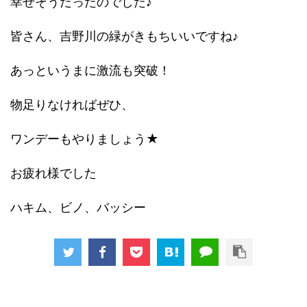
幸せそうだったのでした♪
皆さん、吉野川の緑がきもちいいですね♪
あっというまに激流も突破！
物足りなければぜひ、
ワンデーもやりましょう★
お疲れ様でした
ハキム、ビノ、バッシー