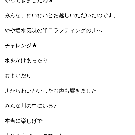
やってきましたね★
みんな、わいわいとお越しいただいたのです。
やや増水気味の半日ラフティングの川へ
チャレンジ★
水をかけあったり
およいだり
川からわいわいしたお声も響きました
みんな川の中にいると
本当に楽しげで