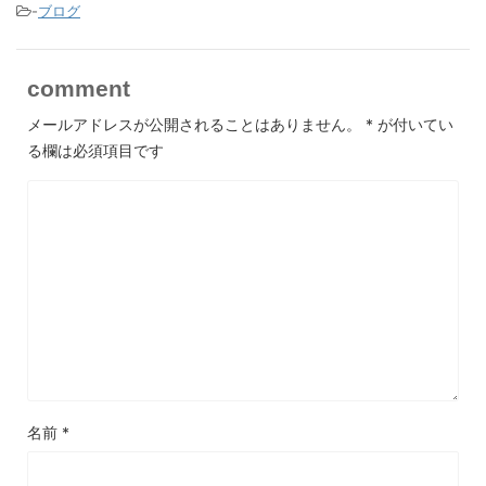
-
ブログ
comment
メールアドレスが公開されることはありません。
*
が付いてい
る欄は必須項目です
名前
*