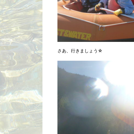
さあ、行きましょう☆