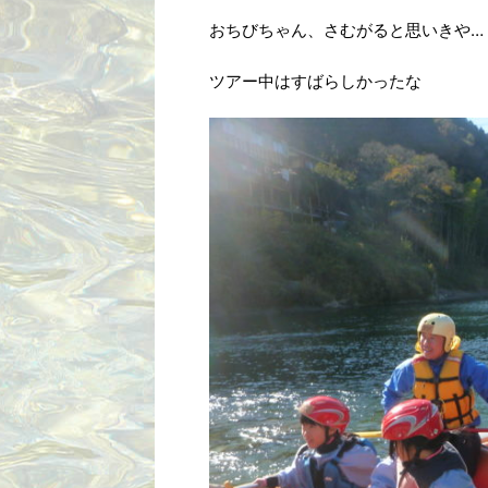
おちびちゃん、さむがると思いきや…
ツアー中はすばらしかったな