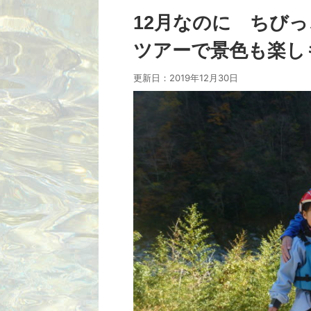
12月なのに ちび
ツアーで景色も楽しも
更新日：
2019年12月30日