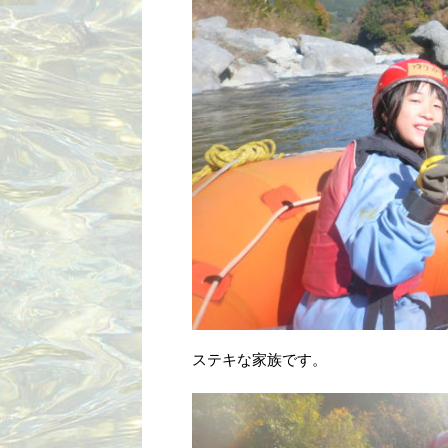
ステキな家族です。