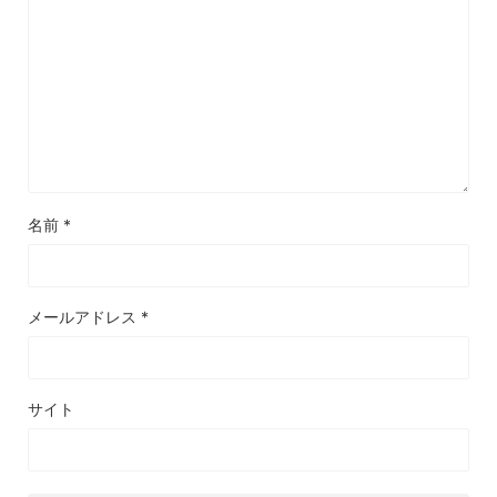
名前
*
メールアドレス
*
サイト