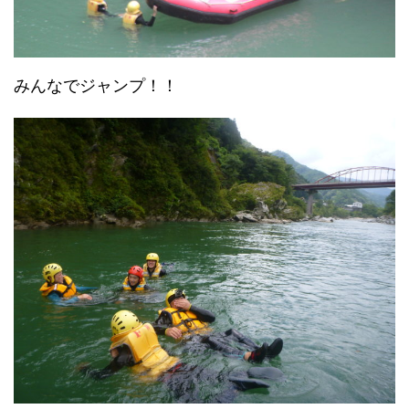
みんなでジャンプ！！