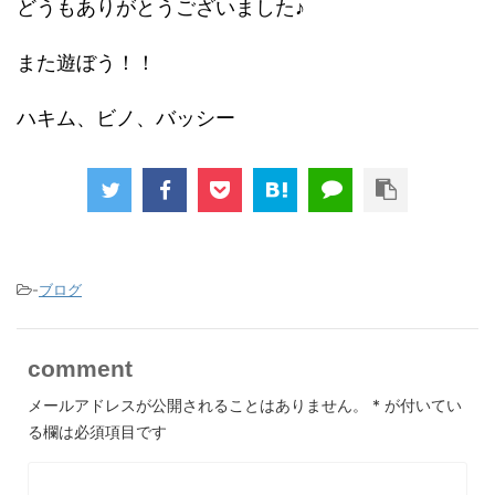
どうもありがとうございました♪
また遊ぼう！！
ハキム、ビノ、バッシー
-
ブログ
comment
メールアドレスが公開されることはありません。
*
が付いてい
る欄は必須項目です