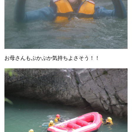
お母さんもぷかぷか気持ちよさそう！！