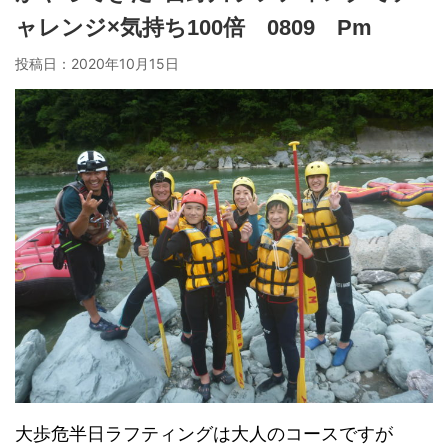
ャレンジ×気持ち100倍 0809 Pm
投稿日：
2020年10月15日
大歩危半日ラフティングは大人のコースですが