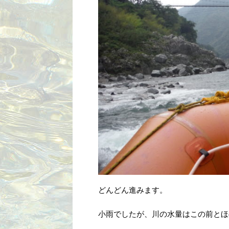
どんどん進みます。
小雨でしたが、川の水量はこの前とほ