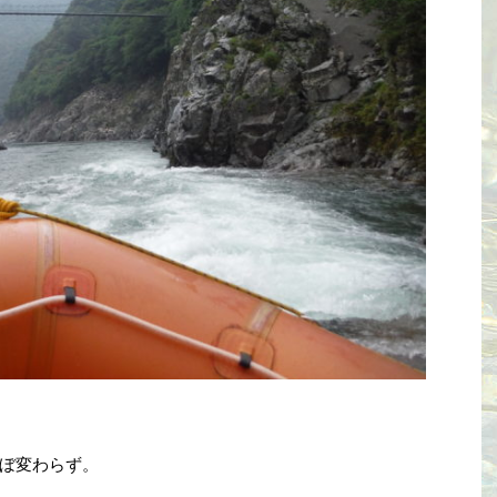
ぼ変わらず。