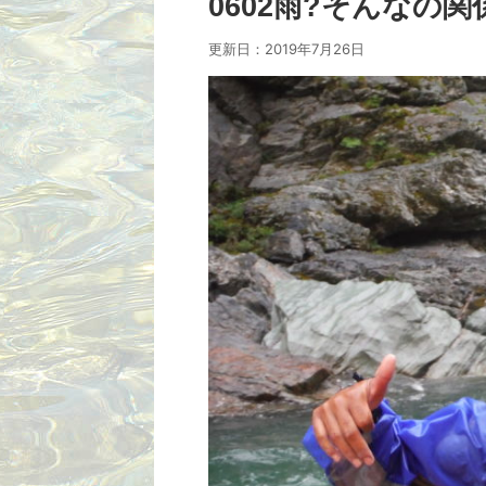
0602雨?そんなの
更新日：
2019年7月26日