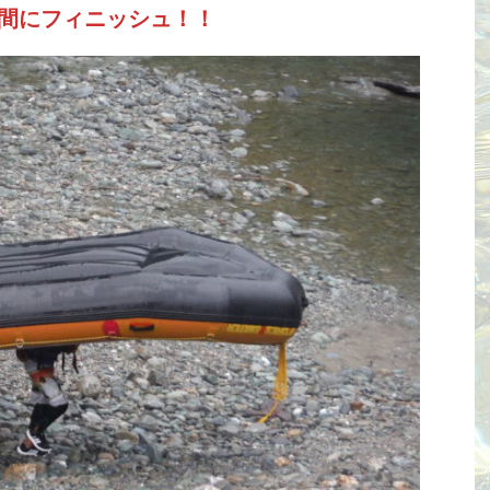
う間にフィニッシュ！！