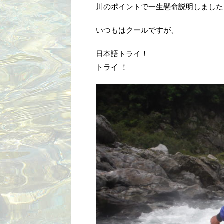
川のポイントで一生懸命説明しました
いつもはクールですが、
日本語トライ！
トライ ！