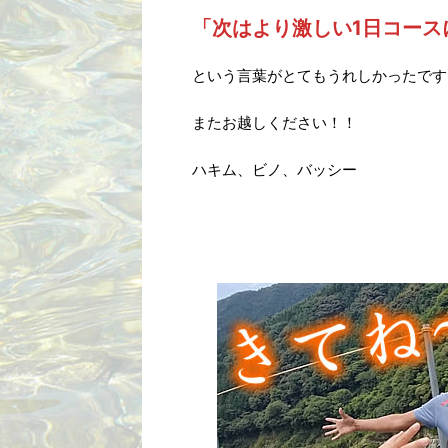
「次はより激しい1日コース
という言葉がとてもうれしかったです
またお越しください！！
ハキム、ビノ、バッシー