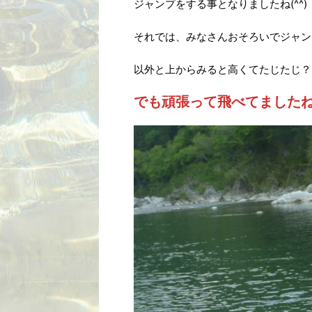
ジャンプをする事となりましたね(^^)
それでは、みなさんおそろいでジャン
以外と上からみると高くてたじたじ？
でも頑張って飛べてましたね