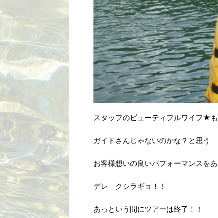
スタッフのビューティフルワイフ★も
ガイドさんじゃないのかな？と思う
お客様想いの良いパフォーマンスをあ
デレ クシラギョ！！
あっという間にツアーは終了！！