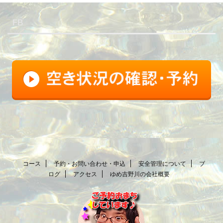
FB
コース
予約・お問い合わせ・申込
安全管理について
ブ
ログ
アクセス
ゆめ吉野川の会社概要