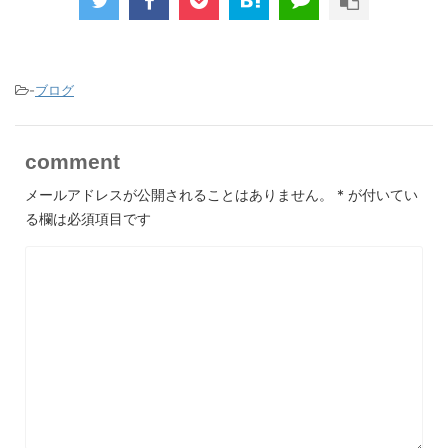
-
ブログ
comment
メールアドレスが公開されることはありません。
*
が付いてい
る欄は必須項目です