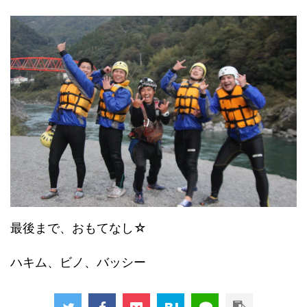
最後まで、おもてなし☆
ハキム、ビノ、バッシー