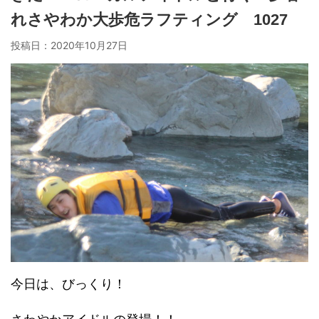
れさやわか大歩危ラフティング 1027
投稿日：
2020年10月27日
今日は、びっくり！