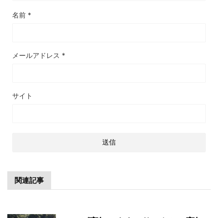
名前
*
メールアドレス
*
サイト
関連記事