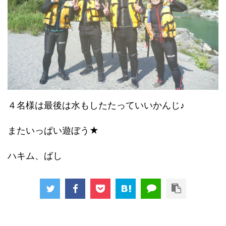
４名様は最後は水もしたたっていいかんじ♪
またいっぱい遊ぼう★
ハキム、ばし