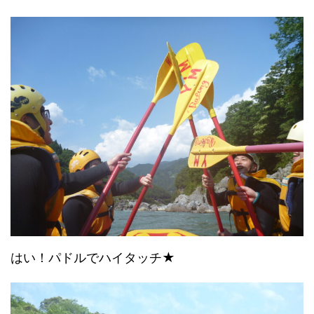
はい！パドルでハイタッチ★