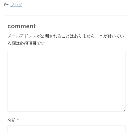
-
ブログ
comment
メールアドレスが公開されることはありません。
*
が付いてい
る欄は必須項目です
名前
*