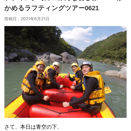
かめるラフティングツアー0621
投稿日：
2021年6月21日
さて、本日は青空の下、