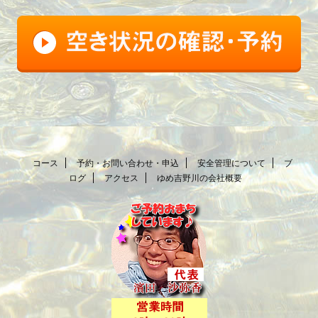
コース
予約・お問い合わせ・申込
安全管理について
ブ
ログ
アクセス
ゆめ吉野川の会社概要