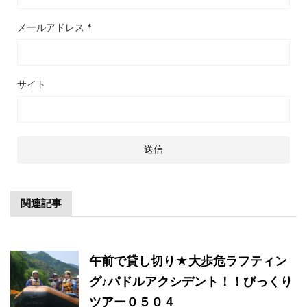
メールアドレス
*
サイト
関連記事
午前で貸し切り★大歩危ラフティン
グ♪パドルアクシデント！！びっくり
ツアー０５０４