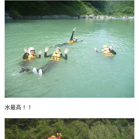
水最高！！