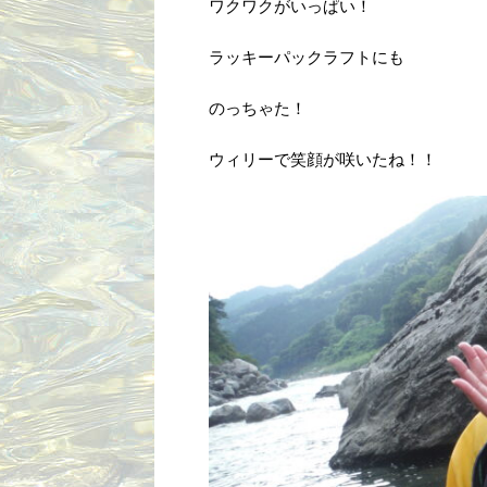
ワクワクがいっぱい！
ラッキーパックラフトにも
のっちゃた！
ウィリーで笑顔が咲いたね！！