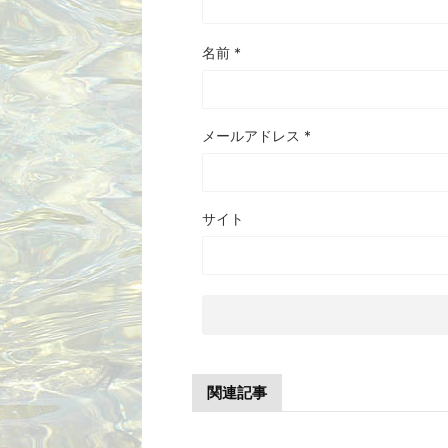
名前
*
メールアドレス
*
サイト
関連記事