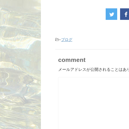
-
ブログ
comment
メールアドレスが公開されることはあ