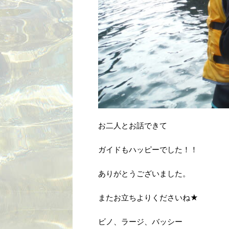
お二人とお話できて
ガイドもハッピーでした！！
ありがとうございました。
またお立ちよりくださいね★
ビノ、ラージ、バッシー