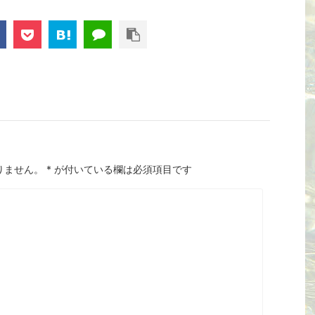
りません。
*
が付いている欄は必須項目です