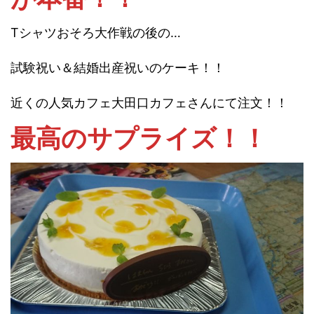
Tシャツおそろ大作戦の後の…
試験祝い＆結婚出産祝いのケーキ！！
近くの人気カフェ大田口カフェさんにて注文！！
最高のサプライズ！！