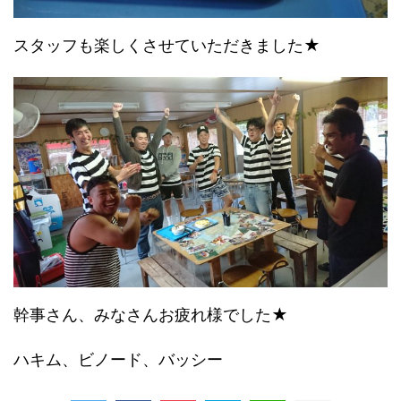
スタッフも楽しくさせていただきました★
幹事さん、みなさんお疲れ様でした★
ハキム、ビノード、バッシー