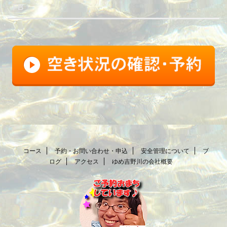
FB
コース
予約・お問い合わせ・申込
安全管理について
ブ
ログ
アクセス
ゆめ吉野川の会社概要