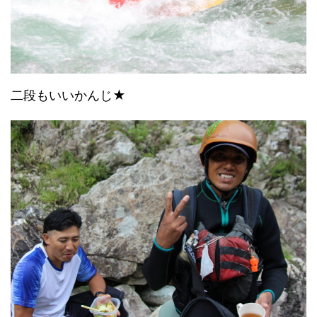
二段もいいかんじ★