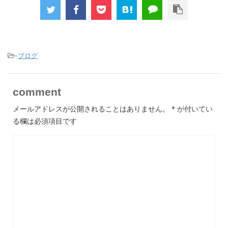
-
ブログ
comment
メールアドレスが公開されることはありません。
*
が付いてい
る欄は必須項目です