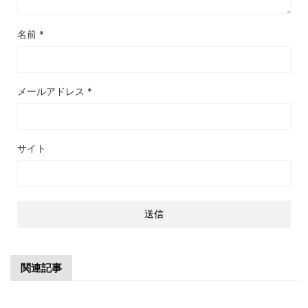
名前
*
メールアドレス
*
サイト
関連記事