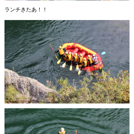
ランチきたあ！！