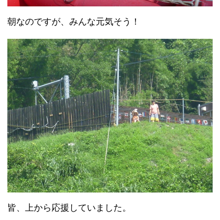
朝なのですが、みんな元気そう！
皆、上から応援していました。