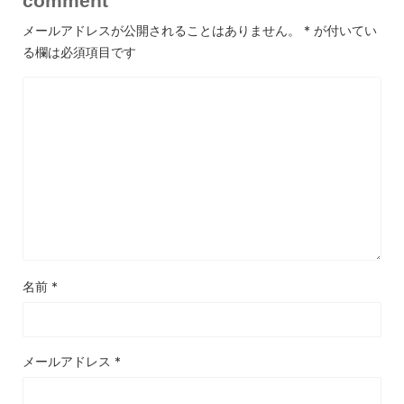
comment
メールアドレスが公開されることはありません。
*
が付いてい
る欄は必須項目です
名前
*
メールアドレス
*