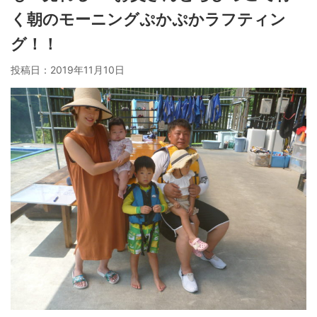
く朝のモーニングぷかぷかラフティン
グ！！
投稿日：
2019年11月10日