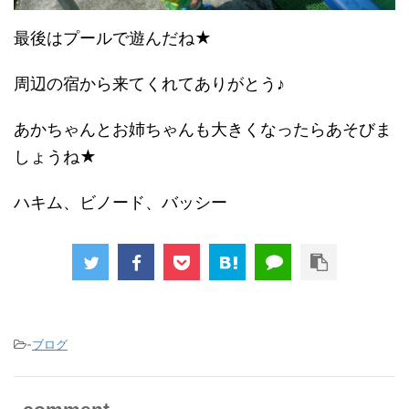
最後はプールで遊んだね★
周辺の宿から来てくれてありがとう♪
あかちゃんとお姉ちゃんも大きくなったらあそびま
しょうね★
ハキム、ビノード、バッシー
-
ブログ