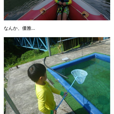
なんか、優雅…