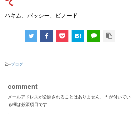
ハキム、バッシー、ビノード
-
ブログ
comment
メールアドレスが公開されることはありません。
*
が付いてい
る欄は必須項目です