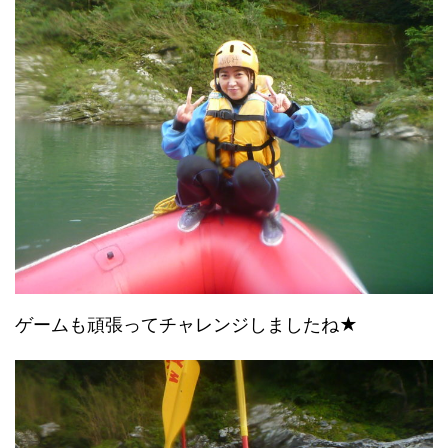
ゲームも頑張ってチャレンジしましたね★