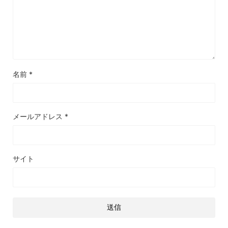
名前
*
メールアドレス
*
サイト