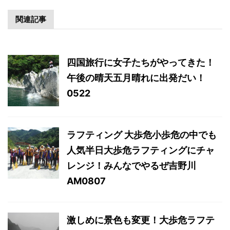
関連記事
四国旅行に女子たちがやってきた！
午後の晴天五月晴れに出発だい！
0522
ラフティング 大歩危小歩危の中でも
人気半日大歩危ラフティングにチャ
レンジ！みんなでやるぜ吉野川
AM0807
激しめに景色も変更！大歩危ラフテ