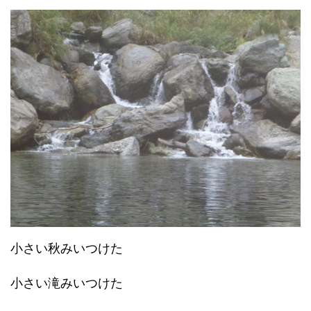
小さい秋みいつけた
小さい滝みいつけた