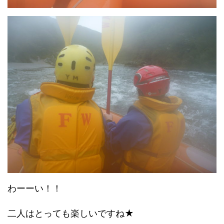
わーーい！！
二人はとっても楽しいですね★