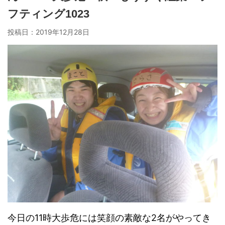
フティング1023
投稿日：
2019年12月28日
今日の11時大歩危には笑顔の素敵な2名がやってき