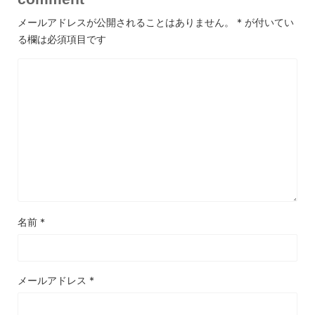
メールアドレスが公開されることはありません。
*
が付いてい
る欄は必須項目です
名前
*
メールアドレス
*