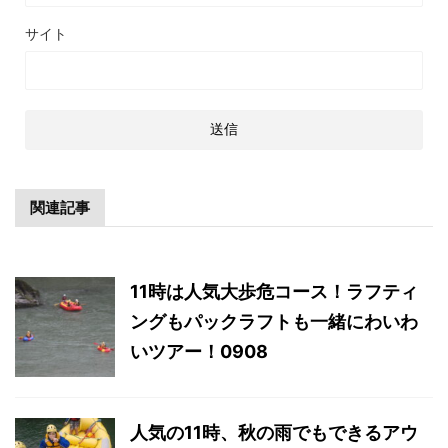
サイト
関連記事
11時は人気大歩危コース！ラフティ
ングもパックラフトも一緒にわいわ
いツアー！0908
人気の11時、秋の雨でもできるアウ