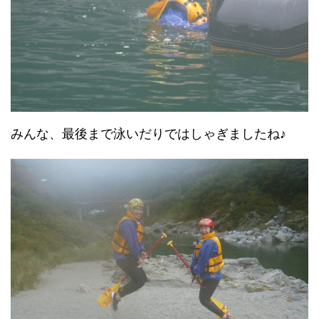
みんな、最後まで泳いだりではしゃぎましたね♪