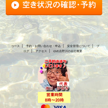
コース
予約・お問い合わせ・申込
安全管理について
ブ
ログ
アクセス
ゆめ吉野川の会社概要