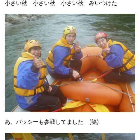
小さい秋 小さい秋 小さい秋 みいつけた
あ、バッシーも参戦してました (笑)