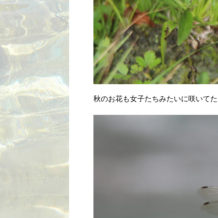
秋のお花も女子たちみたいに咲いてた