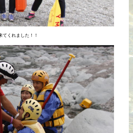
来てくれました！！