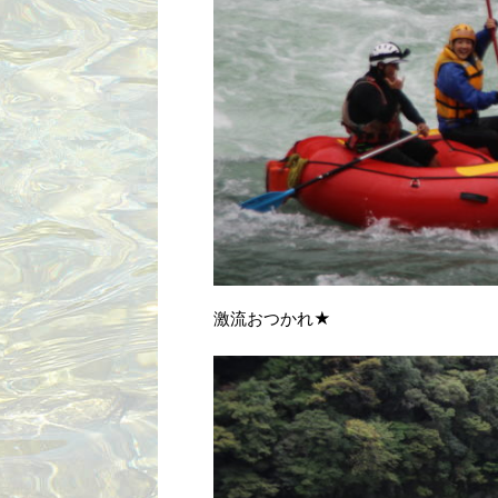
激流おつかれ★