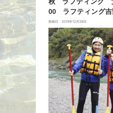
秋 ラフティング 
00 ラフティング吉
投稿日：
2019年12月28日