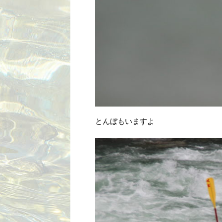
とんぼもいますよ