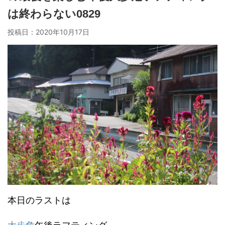
は終わらない0829
投稿日：
2020年10月17日
本日のラストは