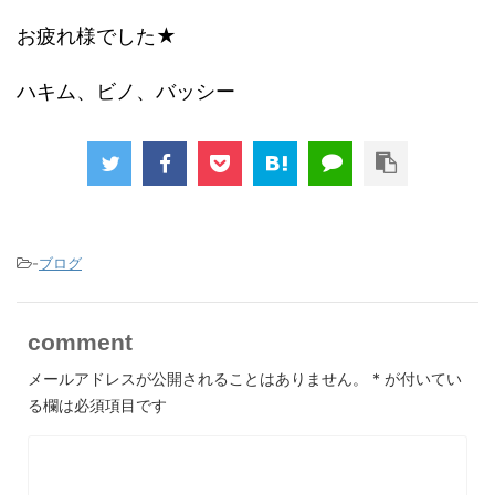
お疲れ様でした★
ハキム、ビノ、バッシー
-
ブログ
comment
メールアドレスが公開されることはありません。
*
が付いてい
る欄は必須項目です