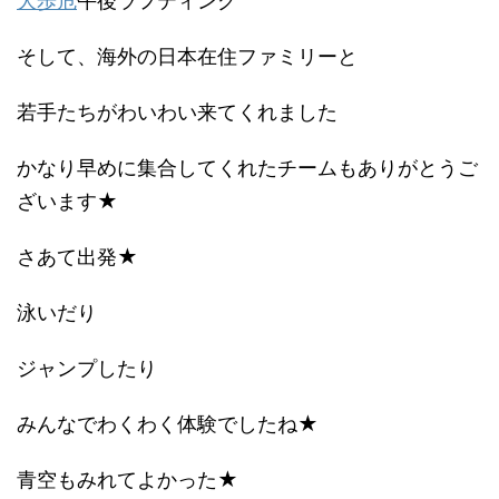
大歩危
午後ラフティング
そして、海外の日本在住ファミリーと
若手たちがわいわい来てくれました
かなり早めに集合してくれたチームもありがとうご
ざいます★
さあて出発★
泳いだり
ジャンプしたり
みんなでわくわく体験でしたね★
青空もみれてよかった★