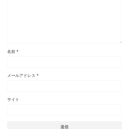
名前
*
メールアドレス
*
サイト