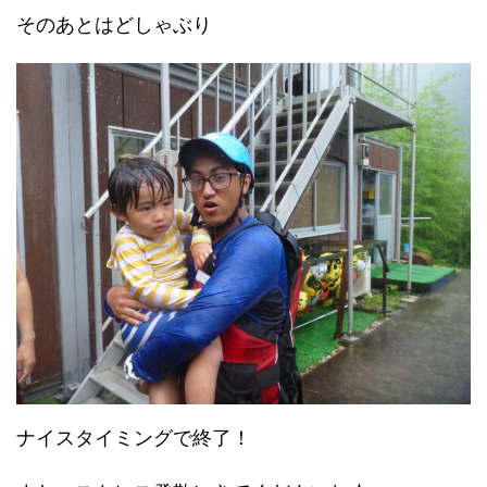
そのあとはどしゃぶり
ナイスタイミングで終了！