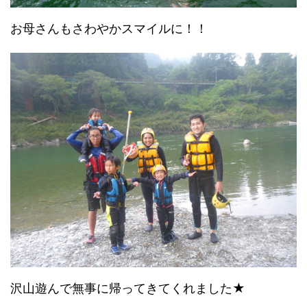
お母さんもさわやかスマイルに！！
沢山遊んで無事に帰ってきてくれました★