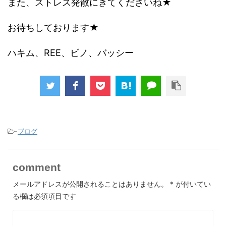
また、ストレス発散にきてくださいね★
お待ちしております★
ハキム、REE、ビノ、バッシー
-
ブログ
comment
メールアドレスが公開されることはありません。
*
が付いてい
る欄は必須項目です