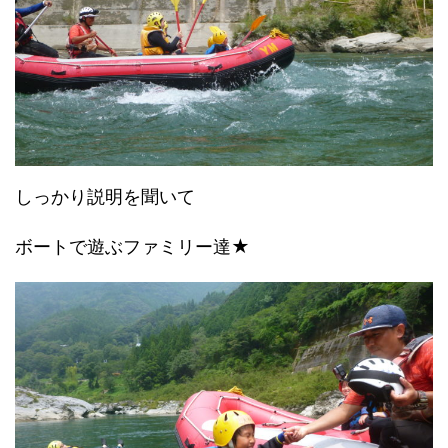
しっかり説明を聞いて
ボートで遊ぶファミリー達★