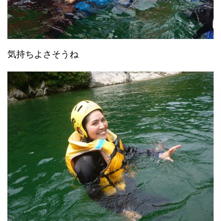
気持ちよさそうね