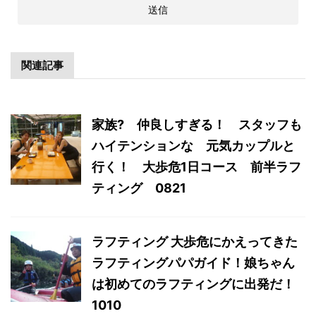
関連記事
家族? 仲良しすぎる！ スタッフも
ハイテンションな 元気カップルと
行く！ 大歩危1日コース 前半ラフ
ティング 0821
ラフティング 大歩危にかえってきた
ラフティングパパガイド！娘ちゃん
は初めてのラフティングに出発だ！
1010