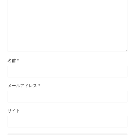
名前
*
メールアドレス
*
サイト