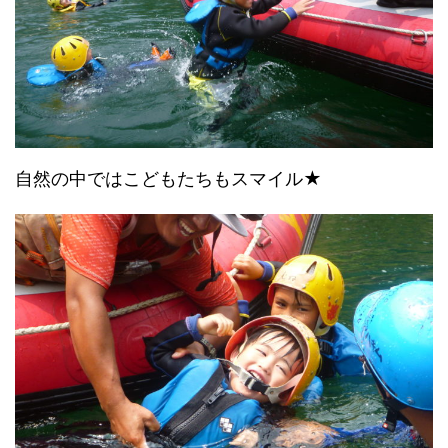
自然の中ではこどもたちもスマイル★