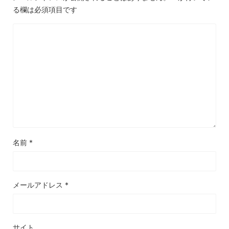
る欄は必須項目です
名前
*
メールアドレス
*
サイト