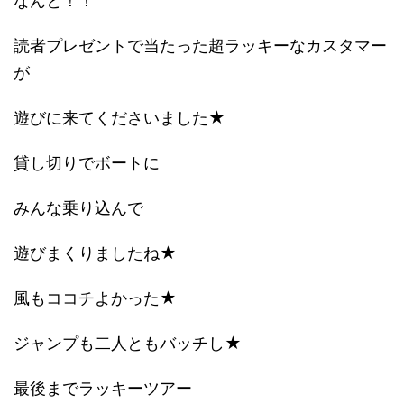
なんと！！
読者プレゼントで当たった超ラッキーなカスタマー
が
遊びに来てくださいました★
貸し切りでボートに
みんな乗り込んで
遊びまくりましたね★
風もココチよかった★
ジャンプも二人ともバッチし★
最後までラッキーツアー