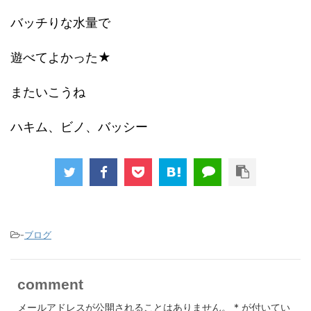
バッチりな水量で
遊べてよかった★
またいこうね
ハキム、ビノ、バッシー
-
ブログ
comment
メールアドレスが公開されることはありません。
*
が付いてい