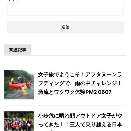
関連記事
女子旅でようこそ！アフタヌーンラ
フティングで、雨の中チャレンジ！
激流とワクワク体験PM2 0607
小歩危に晴れ顔アウトドア女子がや
ってきた！！三人で乗り越える日本