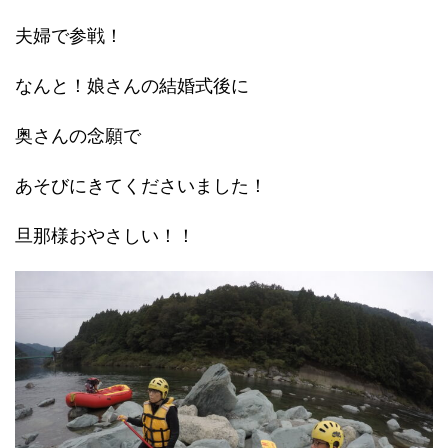
夫婦で参戦！
なんと！娘さんの結婚式後に
奥さんの念願で
あそびにきてくださいました！
旦那様おやさしい！！