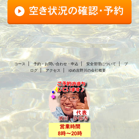
コース
予約・お問い合わせ・申込
安全管理について
ブ
ログ
アクセス
ゆめ吉野川の会社概要