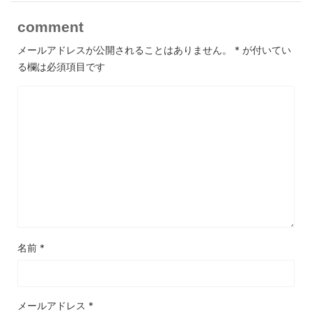
comment
メールアドレスが公開されることはありません。
*
が付いてい
る欄は必須項目です
名前
*
メールアドレス
*