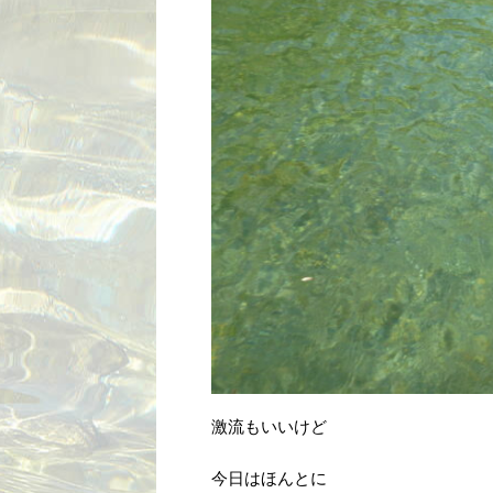
激流もいいけど
今日はほんとに