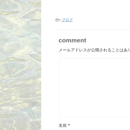
-
ブログ
comment
メールアドレスが公開されることはあ
名前
*