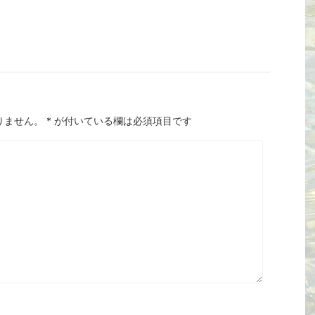
りません。
*
が付いている欄は必須項目です