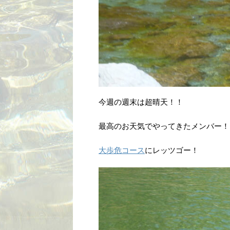
今週の週末は超晴天！！
最高のお天気でやってきたメンバー！
大歩危コース
にレッツゴー！