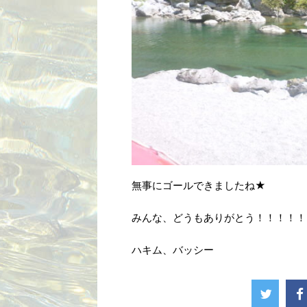
無事にゴールできましたね★
みんな、どうもありがとう！！！！！
ハキム、バッシー