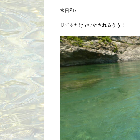
水日和♪
見てるだけでいやされるうう！