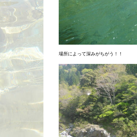
場所によって深みがちがう！！