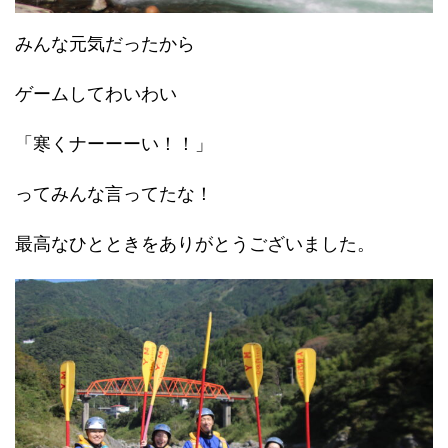
みんな元気だったから
ゲームしてわいわい
「寒くナーーーい！！」
ってみんな言ってたな！
最高なひとときをありがとうございました。