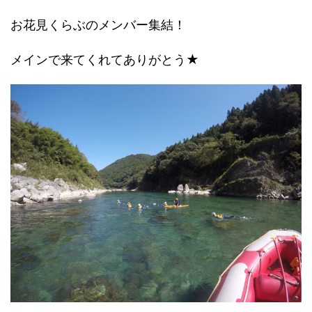
お花見くらぶのメンバー集結！
メインで来てくれてありがとう★