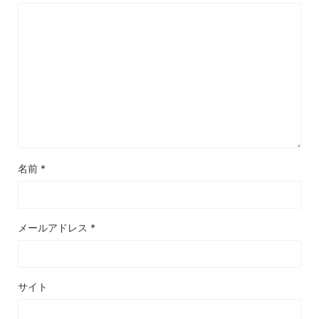
名前
*
メールアドレス
*
サイト