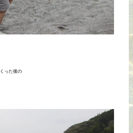
くった後の