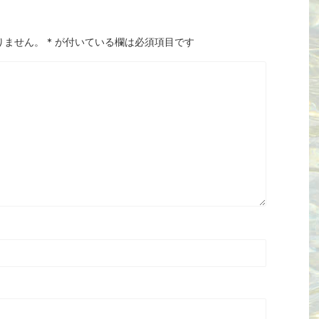
りません。
*
が付いている欄は必須項目です