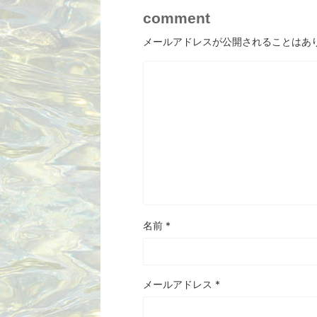
comment
メールアドレスが公開されることはあ
名前
*
メールアドレス
*