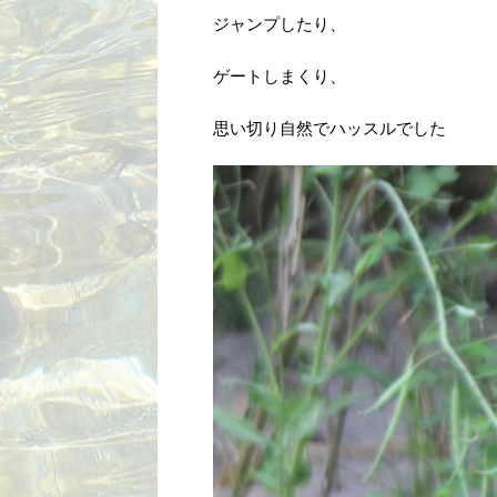
ジャンプしたり、
ゲートしまくり、
思い切り自然でハッスルでした