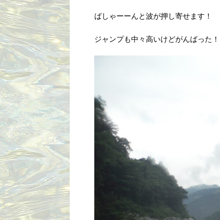
ばしゃーーんと波が押し寄せます！
ジャンプも中々高いけどがんばった！