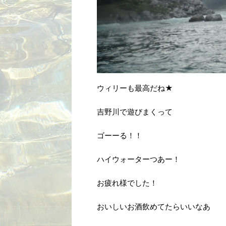
ウィリーも最高だね★
吉野川で遊びまくって
ゴーーる！！
ハイウォーターつあー！
お疲れ様でした！
おいしいお酒飲めてたらいいなあ