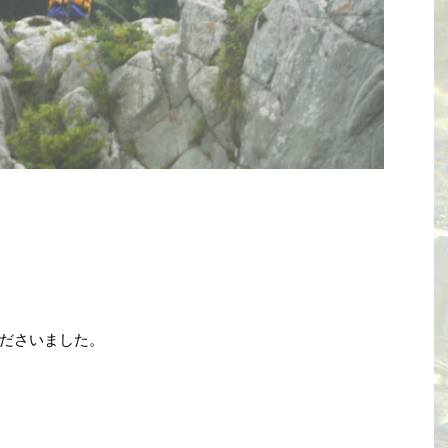
ださいました。