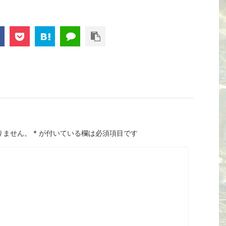
りません。
*
が付いている欄は必須項目です