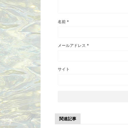
名前
*
メールアドレス
*
サイト
関連記事