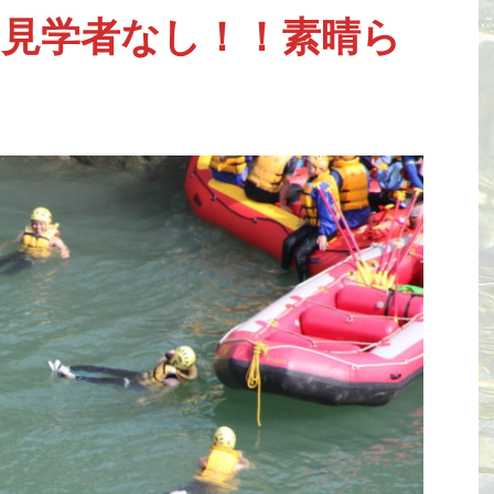
見学者なし！！素晴ら