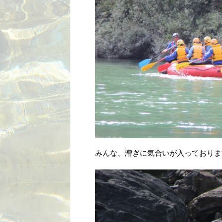
みんな、漕ぎに気合いが入っておりま