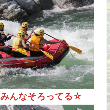
！みんなそろってる☆