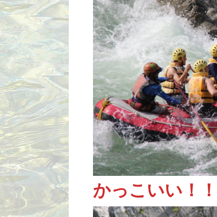
かっこいい！