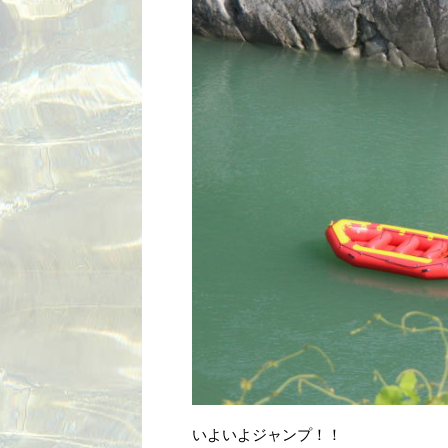
いよいよジャンプ！！