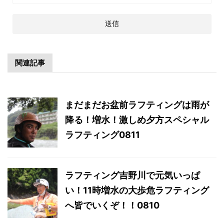
関連記事
まだまだお盆前ラフティングは雨が
降る！増水！激しめ夕方スペシャル
ラフティング0811
ラフティング吉野川で元気いっぱ
い！11時増水の大歩危ラフティング
へ皆でいくぞ！！0810