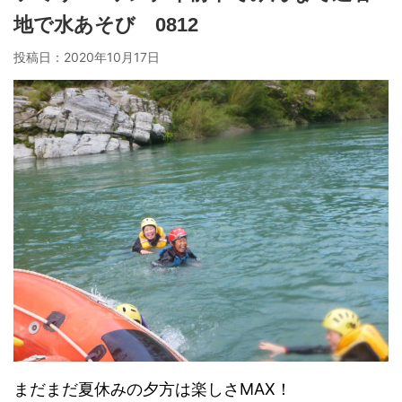
地で水あそび 0812
投稿日：
2020年10月17日
まだまだ夏休みの夕方は楽しさMAX！