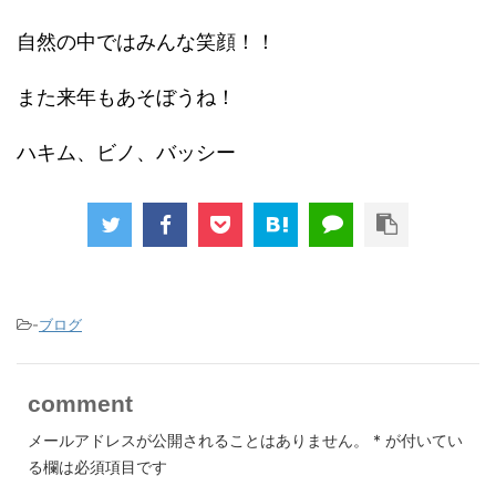
自然の中ではみんな笑顔！！
また来年もあそぼうね！
ハキム、ビノ、バッシー
-
ブログ
comment
メールアドレスが公開されることはありません。
*
が付いてい
る欄は必須項目です