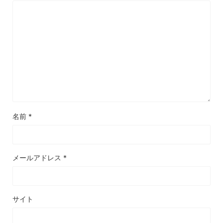
名前
*
メールアドレス
*
サイト