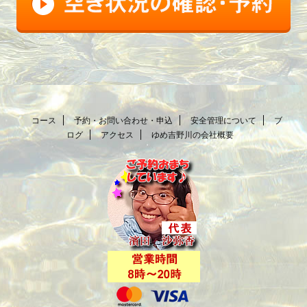
コース
予約・お問い合わせ・申込
安全管理について
ブ
ログ
アクセス
ゆめ吉野川の会社概要