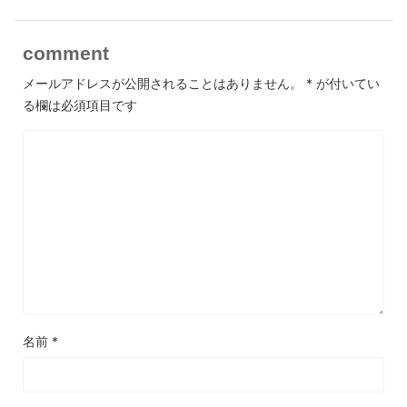
comment
メールアドレスが公開されることはありません。
*
が付いてい
る欄は必須項目です
名前
*