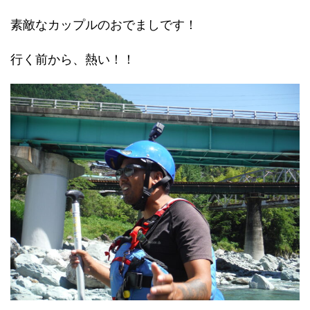
素敵なカップルのおでましです！
行く前から、熱い！！