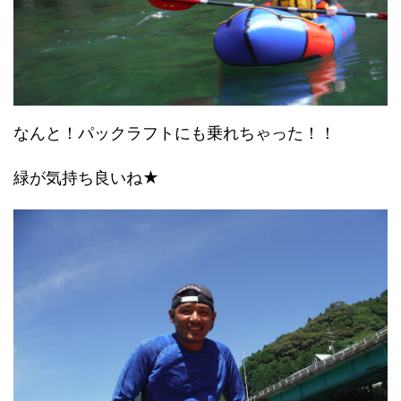
なんと！パックラフトにも乗れちゃった！！
緑が気持ち良いね★