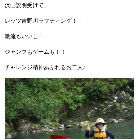
沢山説明受けて、
レッツ吉野川ラフティング！！
激流もいいし！
ジャンプもゲームも！！
チャレンジ精神あふれるお二人♪