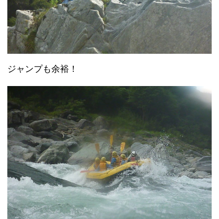
ジャンプも余裕！