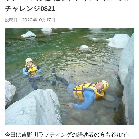
チャレンジ0821
投稿日：
2020年10月17日
今日は吉野川ラフティングの経験者の方も参加で