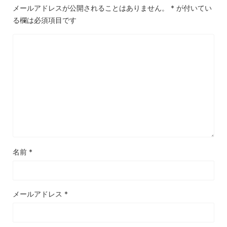
メールアドレスが公開されることはありません。
*
が付いてい
る欄は必須項目です
名前
*
メールアドレス
*