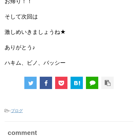
お帰り！！
そして次回は
激しめいきましょうね★
ありがとう♪
ハキム、ビノ、バッシー
-
ブログ
comment