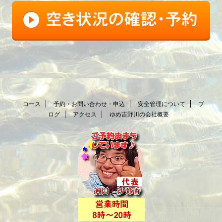
コース
予約・お問い合わせ・申込
安全管理について
ブ
ログ
アクセス
ゆめ吉野川の会社概要