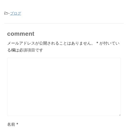
-
ブログ
comment
メールアドレスが公開されることはありません。
*
が付いてい
る欄は必須項目です
名前
*