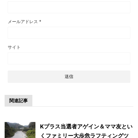
メールアドレス
*
サイト
関連記事
Kプラス当選者アゲイン＆ママ友とい
くファミリー大歩危ラフティングツ