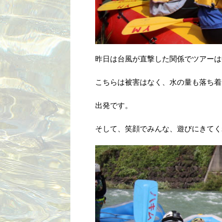
昨日は台風が直撃した関係でツアーは
こちらは被害はなく、水の量も落ち着
出発です。
そして、笑顔でみんな、遊びにきてく