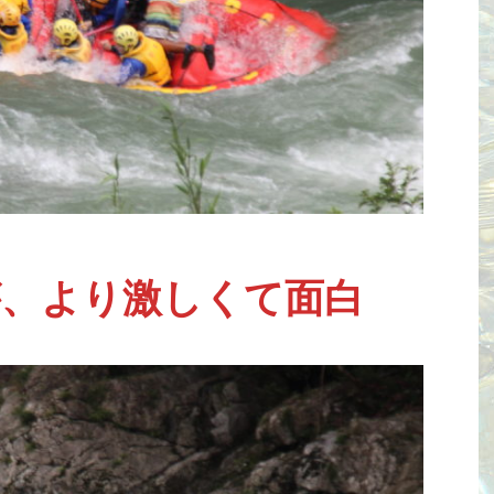
が、より激しくて面白