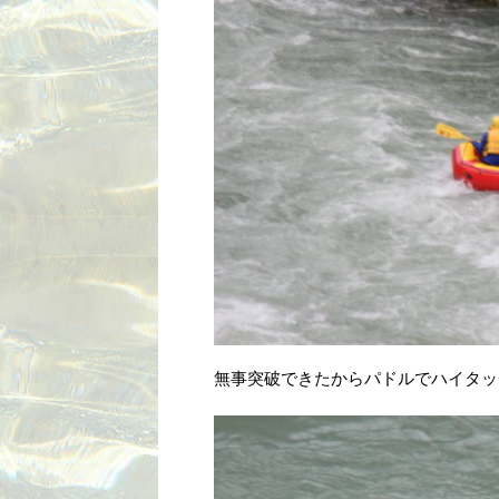
無事突破できたからパドルでハイタッ