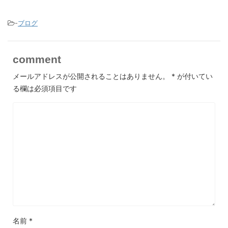
-
ブログ
comment
メールアドレスが公開されることはありません。
*
が付いてい
る欄は必須項目です
名前
*