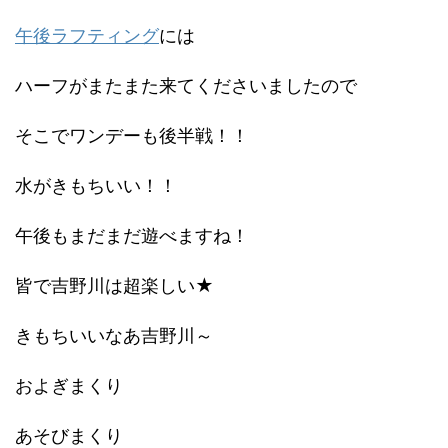
午後ラフティング
には
ハーフがまたまた来てくださいましたので
そこでワンデーも後半戦！！
水がきもちいい！！
午後もまだまだ遊べますね！
皆で吉野川は超楽しい★
きもちいいなあ吉野川～
およぎまくり
あそびまくり