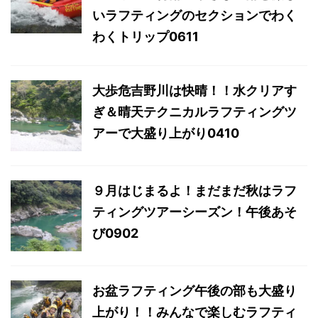
いラフティングのセクションでわく
わくトリップ0611
大歩危吉野川は快晴！！水クリアす
ぎ＆晴天テクニカルラフティングツ
アーで大盛り上がり0410
９月はじまるよ！まだまだ秋はラフ
ティングツアーシーズン！午後あそ
び0902
お盆ラフティング午後の部も大盛り
上がり！！みんなで楽しむラフティ