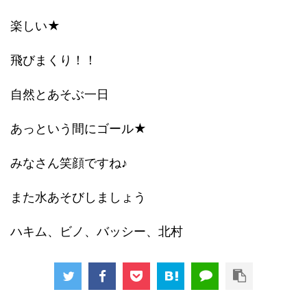
楽しい★
飛びまくり！！
自然とあそぶ一日
あっという間にゴール★
みなさん笑顔ですね♪
また水あそびしましょう
ハキム、ビノ、バッシー、北村