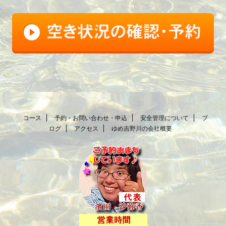
コース
予約・お問い合わせ・申込
安全管理について
ブ
ログ
アクセス
ゆめ吉野川の会社概要