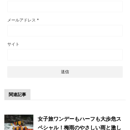
メールアドレス
*
サイト
関連記事
女子旅ワンデーもハーフも大歩危ス
ペシャル！梅雨のやさしい雨と激し