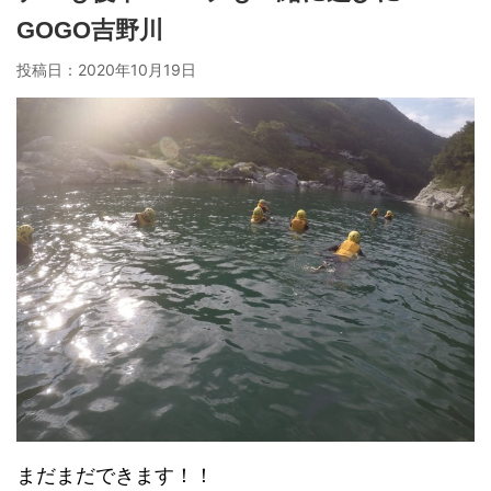
GOGO吉野川
投稿日：
2020年10月19日
まだまだできます！！