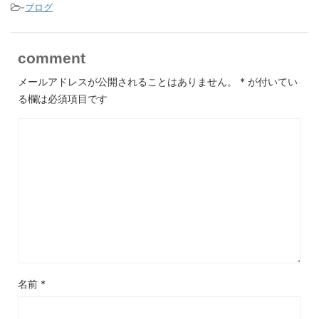
-
ブログ
comment
メールアドレスが公開されることはありません。
*
が付いてい
る欄は必須項目です
名前
*