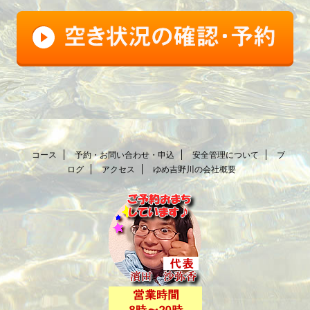
コース
予約・お問い合わせ・申込
安全管理について
ブ
ログ
アクセス
ゆめ吉野川の会社概要