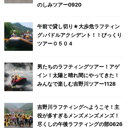
のしみツアー0920
午前で貸し切り★大歩危ラフティン
グ♪パドルアクシデント！！びっくり
ツアー０５０４
男たちのラフティングツアー！アゲ
イン！太陽と晴れ間にやってきた！
みんなで楽しむ吉野川ツアー1128
吉野川ラフティングへようこそ！主
役が多すぎるメンズメンズメンズ！
尽くしの午後ラフティングの部0626