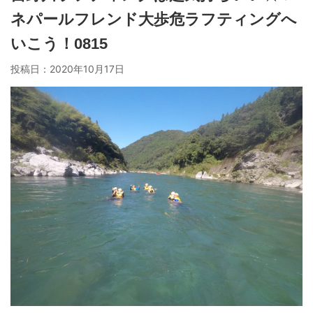
ネパールフレンド大歩危ラフティングへ
いこう！0815
投稿日：
2020年10月17日