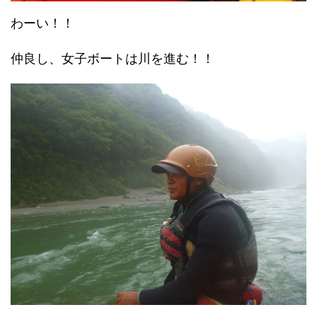
わーい！！
仲良し、女子ボートは川を進む！！