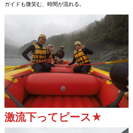
ガイドも微笑む、時間が流れる。
激流下ってピース★