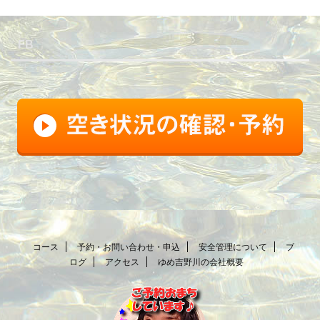
FB
コース
予約・お問い合わせ・申込
安全管理について
ブ
ログ
アクセス
ゆめ吉野川の会社概要