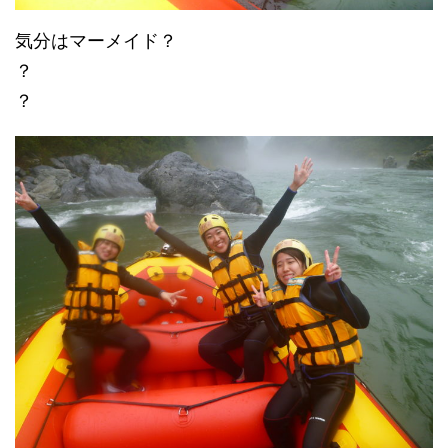
気分はマーメイド？
？
？