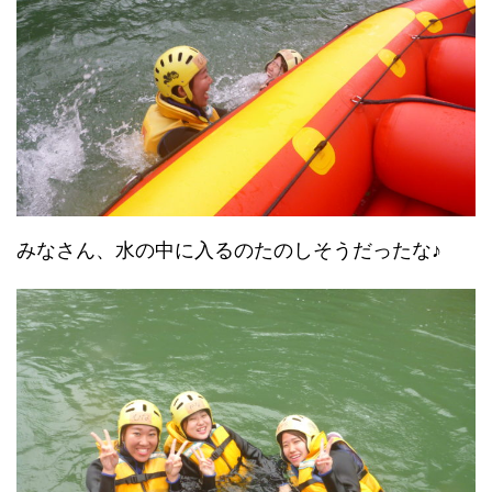
みなさん、水の中に入るのたのしそうだったな♪