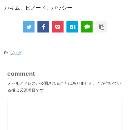
ハキム、ビノード、バッシー
-
ブログ
comment
メールアドレスが公開されることはありません。
*
が付いてい
る欄は必須項目です