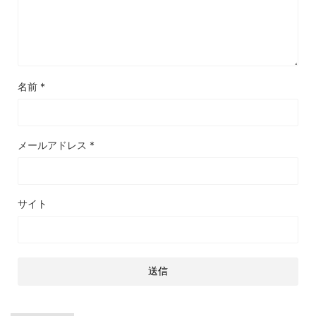
名前
*
メールアドレス
*
サイト