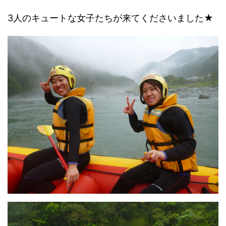
3人のキュートな女子たちが来てくださいました★