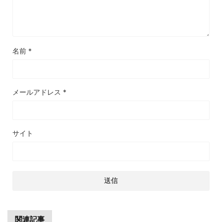
名前
*
メールアドレス
*
サイト
関連記事