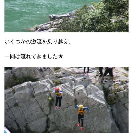
いくつかの激流を乗り越え、
一同は流れてきました★