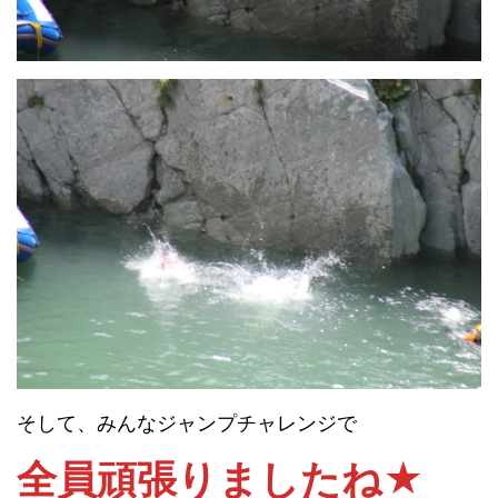
そして、みんなジャンプチャレンジで
全員頑張りましたね★