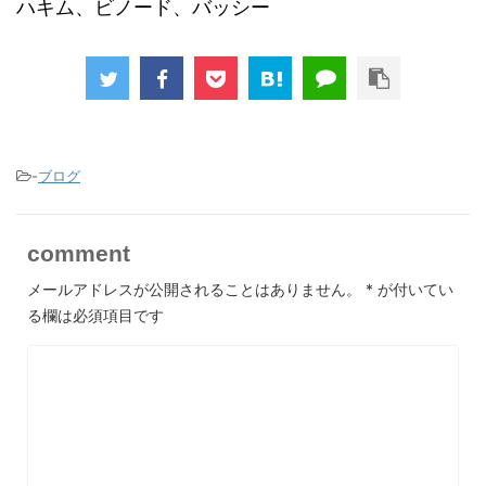
ハキム、ビノード、バッシー
-
ブログ
comment
メールアドレスが公開されることはありません。
*
が付いてい
る欄は必須項目です