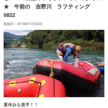
★ 午前の 吉野川 ラフティング
0822
投稿日：
2019年11月24日
夏休みも後半！！