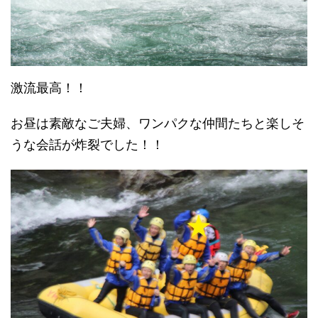
激流最高！！
お昼は素敵なご夫婦、ワンパクな仲間たちと楽しそ
うな会話が炸裂でした！！