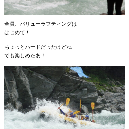
全員、バリューラフティングは
はじめて！
ちょっとハードだったけどね
でも楽しめたあ！