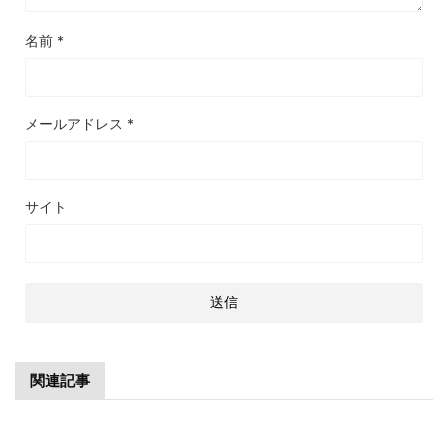
名前
*
メールアドレス
*
サイト
関連記事