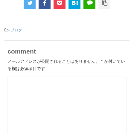
-
ブログ
comment
メールアドレスが公開されることはありません。
*
が付いてい
る欄は必須項目です