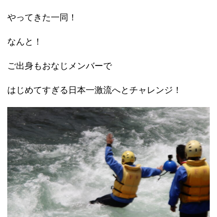
やってきた一同！
なんと！
ご出身もおなじメンバーで
はじめてすぎる日本一激流へとチャレンジ！