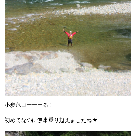
小歩危ゴーーーる！
初めてなのに無事乗り越えましたね★