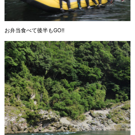
お弁当食べて後半もGO!!