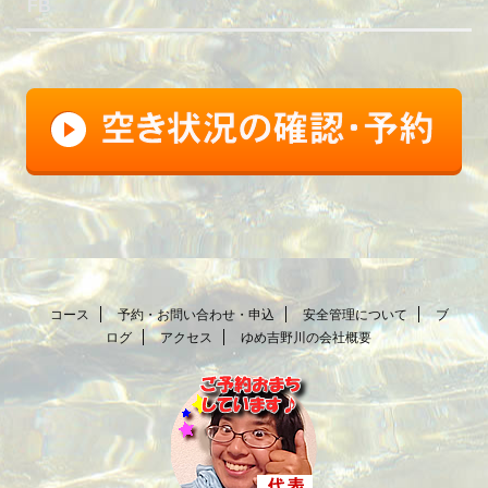
FB
コース
予約・お問い合わせ・申込
安全管理について
ブ
ログ
アクセス
ゆめ吉野川の会社概要