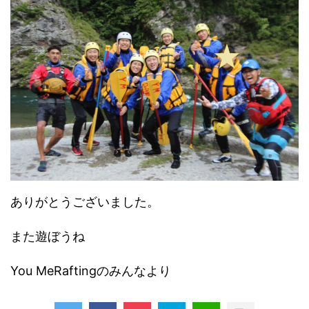
ありがとうございました。
また遊ぼうね
You MeRaftingのみんなより