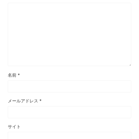
名前
*
メールアドレス
*
サイト