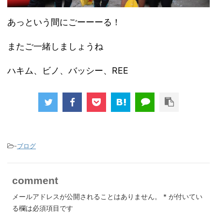
あっという間にごーーーる！
またご一緒しましょうね
ハキム、ビノ、バッシー、REE
-
ブログ
comment
メールアドレスが公開されることはありません。
*
が付いてい
る欄は必須項目です