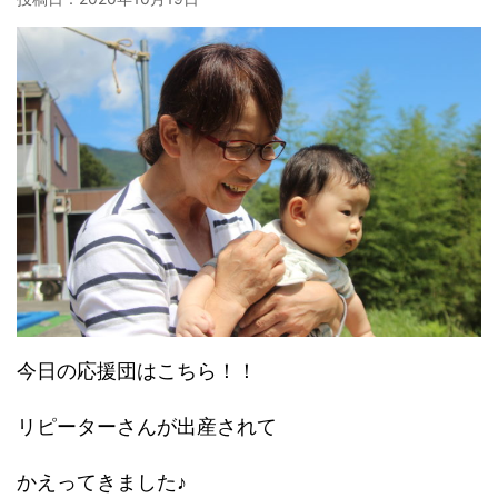
今日の応援団はこちら！！
リピーターさんが出産されて
かえってきました♪