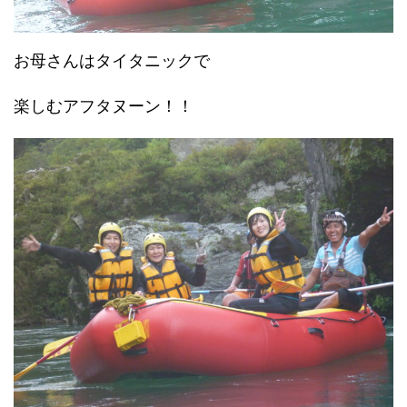
お母さんはタイタニックで
楽しむアフタヌーン！！