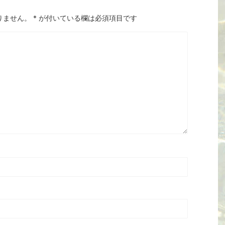
りません。
*
が付いている欄は必須項目です