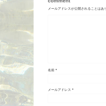
comment
メールアドレスが公開されることはあ
名前
*
メールアドレス
*