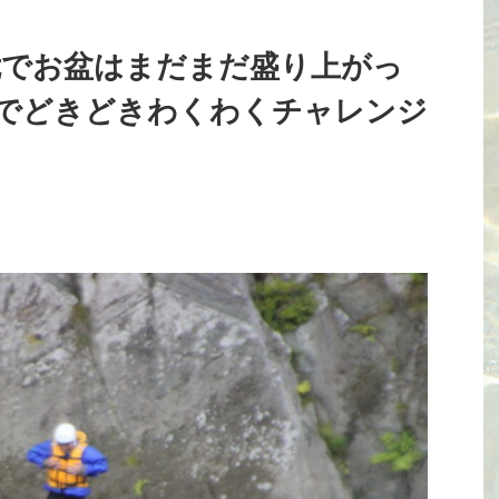
危でお盆はまだまだ盛り上がっ
でどきどきわくわくチャレンジ