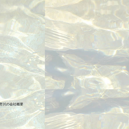
野川の会社概要