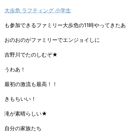
大歩危 ラフティング 小学生
も参加できるファミリー大歩危の11時やってきたあ
おのおのがファミリーでエンジョイしに
吉野川でたのしむぞ★
うわあ！
最初の激流も最高！！
きもちいい！
滝が素晴らしい★
自分の家族たち