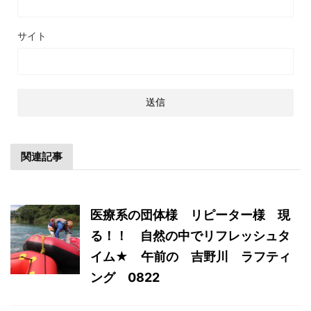
サイト
関連記事
医療系の団体様 リピーター様 現
る！！ 自然の中でリフレッシュタ
イム★ 午前の 吉野川 ラフティ
ング 0822