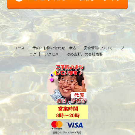
コース
予約・お問い合わせ・申込
安全管理について
ブ
ログ
アクセス
ゆめ吉野川の会社概要