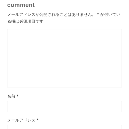
comment
メールアドレスが公開されることはありません。
*
が付いてい
る欄は必須項目です
名前
*
メールアドレス
*