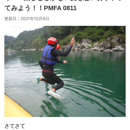
てみよう！！PMFA 0811
更新日：
2021年10月9日
さてさて