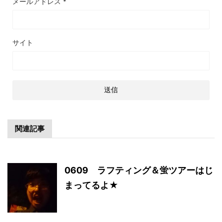
メールアドレス
*
サイト
関連記事
0609 ラフティング＆蛍ツアーはじ
まってるよ★