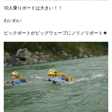
10人乗りボードは大きい！！
わいわい
ビックボートがビッグウェーブにノリノリボート★