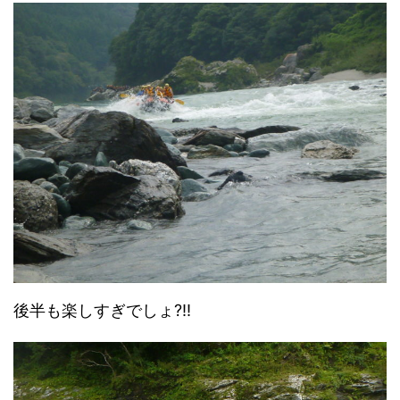
後半も楽しすぎでしょ?!!