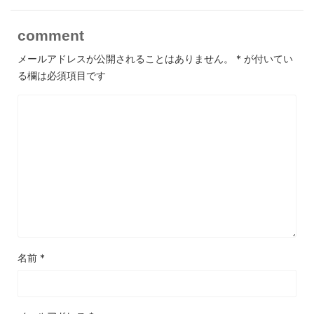
comment
メールアドレスが公開されることはありません。
*
が付いてい
る欄は必須項目です
名前
*