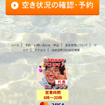
コース
予約・お問い合わせ・申込
安全管理について
ブ
ログ
アクセス
ゆめ吉野川の会社概要