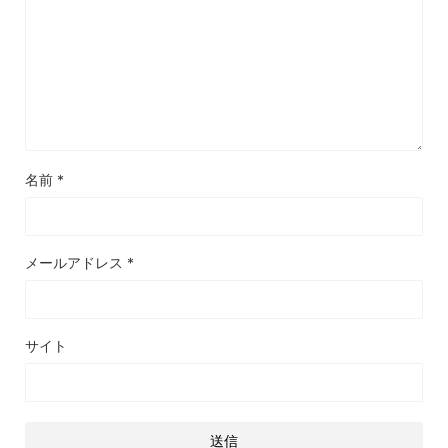
名前
*
メールアドレス
*
サイト