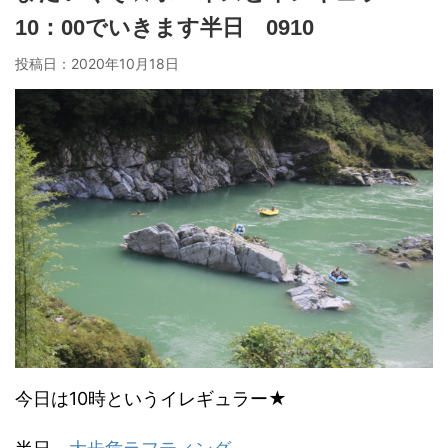
10：00でいきます半日 0910
投稿日：
2020年10月18日
今日は10時というイレギュラー★