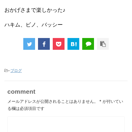
おかげさまで楽しかった♪
ハキム、ビノ、バッシー
-
ブログ
comment
メールアドレスが公開されることはありません。
*
が付いてい
る欄は必須項目です