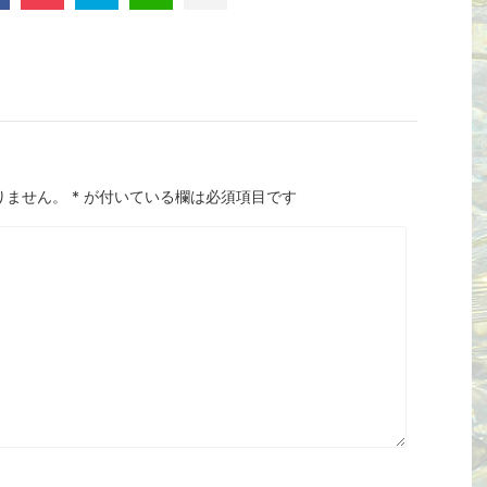
りません。
*
が付いている欄は必須項目です