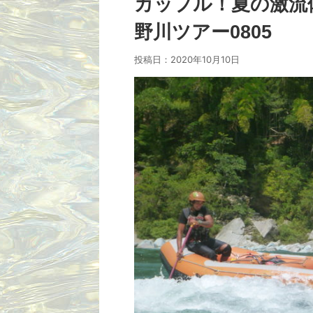
カップル！夏の激流
野川ツアー0805
投稿日：
2020年10月10日