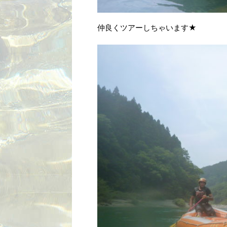
仲良くツアーしちゃいます★