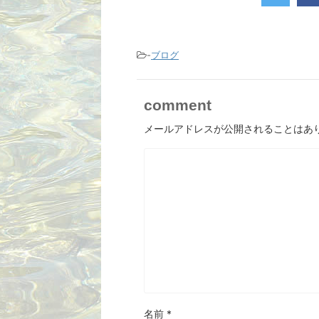
-
ブログ
comment
メールアドレスが公開されることはあ
名前
*