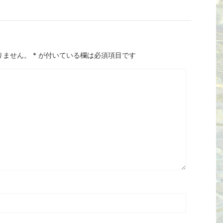
りません。
*
が付いている欄は必須項目です