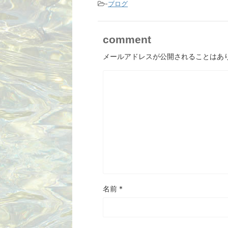
-
ブログ
comment
メールアドレスが公開されることはあ
名前
*