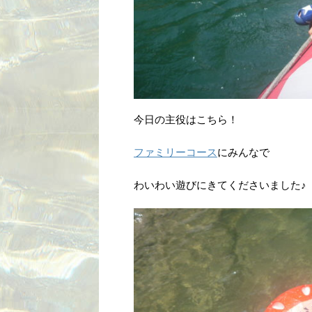
今日の主役はこちら！
ファミリーコース
にみんなで
わいわい遊びにきてくださいました♪