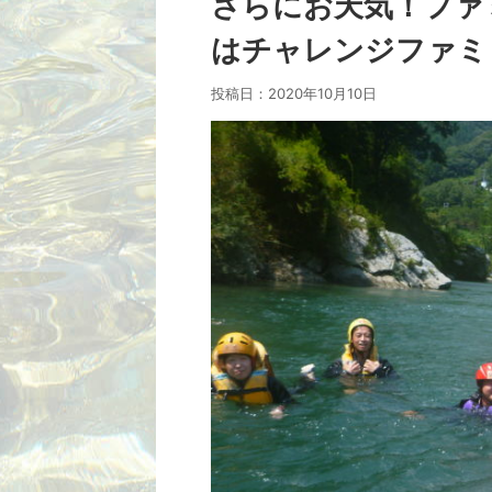
さらにお天気！ファ
はチャレンジファミリ
投稿日：
2020年10月10日