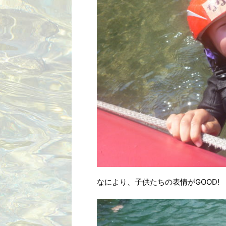
なにより、子供たちの表情がGOOD!