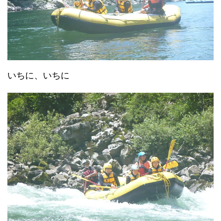
いちに、いちに