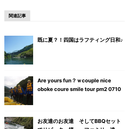
関連記事
既に夏？！四国はラフティング日和♪
Are yours fun？ｗcouple nice
oboke coure smile tour pm2 0710
お友達のお友達 そしてBBQセット