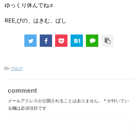
ゆっくり休んでね♬
REE,びの、はきむ、ばし
-
ブログ
comment
メールアドレスが公開されることはありません。
*
が付いてい
る欄は必須項目です