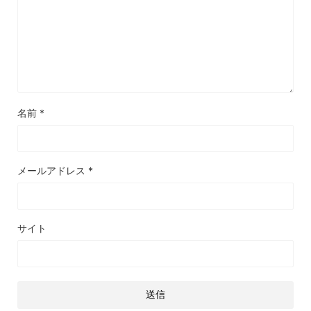
名前
*
メールアドレス
*
サイト