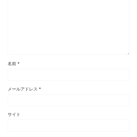
名前
*
メールアドレス
*
サイト