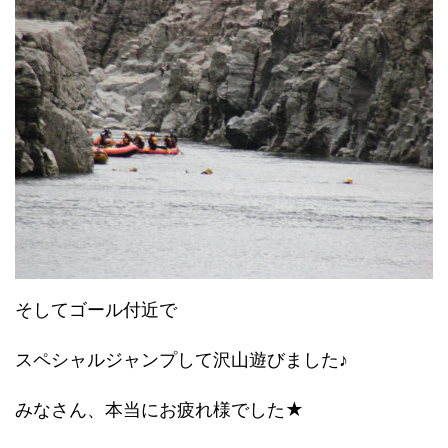
そしてゴール付近で
スペシャルジャンプして沢山遊びました♪
みなさん、本当にお疲れ様でした★