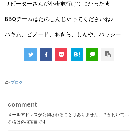
リピーターさんが小歩危行けてよかった★
BBQチームはたのしんじゃってくださいね♪
ハキム、ビノード、あきら、しんや、バッシー
-
ブログ
comment
メールアドレスが公開されることはありません。
*
が付いてい
る欄は必須項目です