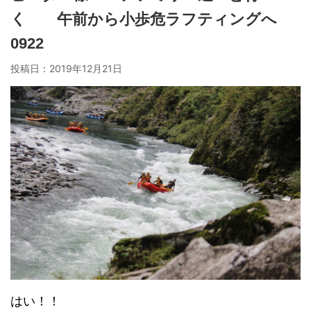
く 午前から小歩危ラフティングへ
0922
投稿日：
2019年12月21日
はい！！