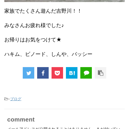
家族でたくさん遊んだ吉野川！！
みなさんお疲れ様でした♪
お帰りはお気をつけて★
ハキム、ビノード、しんや、バッシー
-
ブログ
comment
メールアドレスが公開されることはありません。
*
が付いてい