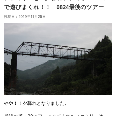
で遊びまくれ！！ 0824最後のツアー
投稿日：
2019年11月25日
やや！！夕暮れとなりました。