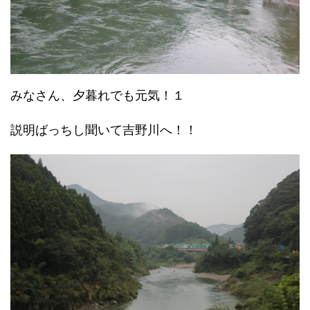
みなさん、夕暮れでも元気！１
説明ばっちし聞いて吉野川へ！！