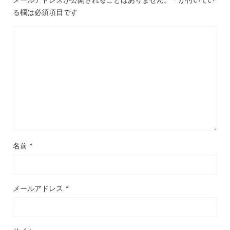
る欄は必須項目です
名前
*
メールアドレス
*