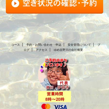
コース
予約・お問い合わせ・申込
安全管理について
ブ
ログ
アクセス
ゆめ吉野川の会社概要