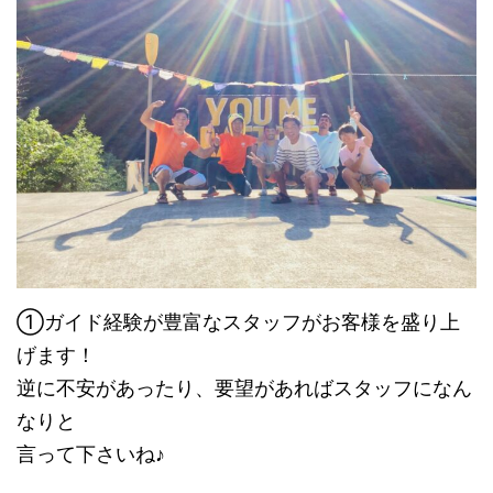
①ガイド経験が豊富なスタッフがお客様を盛り上
げます！
逆に不安があったり、要望があればスタッフになん
なりと
言って下さいね♪