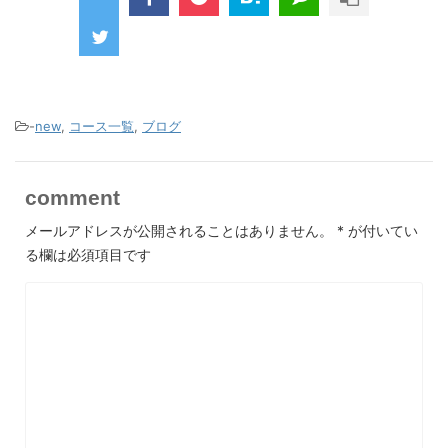
-
new
,
コース一覧
,
ブログ
comment
メールアドレスが公開されることはありません。
*
が付いてい
る欄は必須項目です