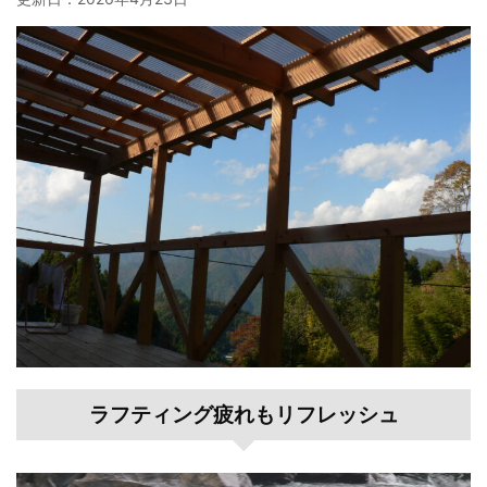
ラフティング疲れもリフレッシュ