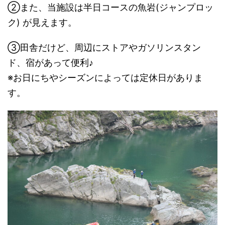
②また、当施設は半日コースの魚岩(ジャンプロッ
ク) が見えます。
③田舎だけど、周辺にストアやガソリンスタン
ド、宿があって便利♪
※お日にちやシーズンによっては定休日がありま
す。