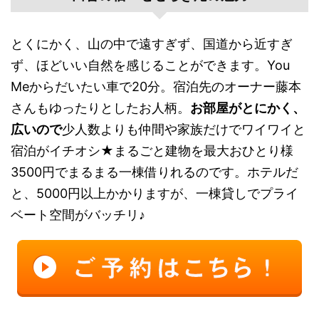
とくにかく、山の中で遠すぎず、国道から近すぎ
ず、ほどいい自然を感じることができます。You
Meからだいたい車で20分。宿泊先のオーナー藤本
さんもゆったりとしたお人柄。
お部屋がとにかく、
広いので
少人数よりも仲間や家族だけでワイワイと
宿泊がイチオシ★まるごと建物を最大おひとり様
3500円でまるまる一棟借りれるのです。ホテルだ
と、5000円以上かかりますが、一棟貸しでプライ
ベート空間がバッチリ♪