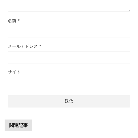
名前
*
メールアドレス
*
サイト
関連記事