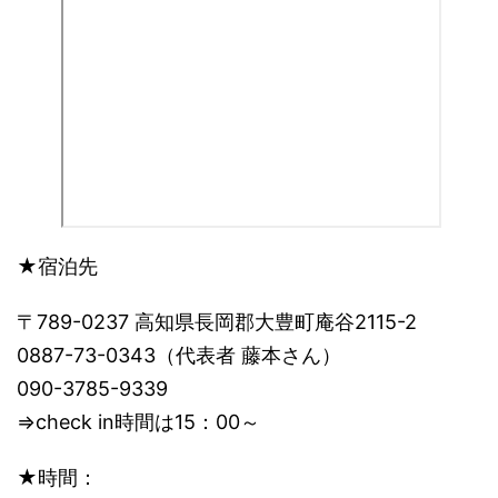
★宿泊先
〒789-0237 高知県長岡郡大豊町庵谷2115-2
0887-73-0343（代表者 藤本さん）
090-3785-9339
⇒check in時間は15：00～
★時間：