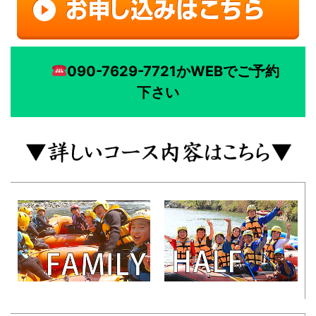
090-7629-7721かWEBでご予約
下さい