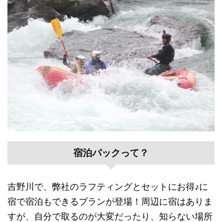
宿泊パックって？
吉野川で、弊社のラフティングとセットにお得♪に
宿で宿泊もできるプランが登場！周辺に宿はありま
すが、自分で取るのが大変だったり、知らない場所