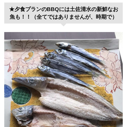
★夕食プランのBBQには土佐清水の新鮮なお
魚も！！（全てではありませんが、時期で）