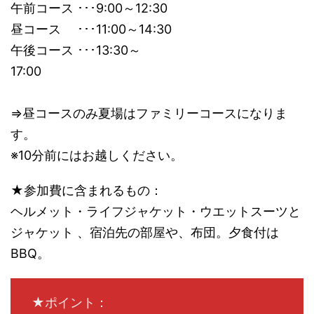
午前コース ･･･9:00～12:30
昼コース ･･･11:00～14:30
午後コース ･･･13:30～
17:00
⇒昼コースのみ夏場はファミリーコースになりま
す。
※10分前にはお越しください。
★参加費に含まれるもの：
ヘルメット・ライフジャケット・ウエットスーツと
ジャケット 、宿泊先の部屋や、布団。夕食付は
BBQ。
★ポイント：