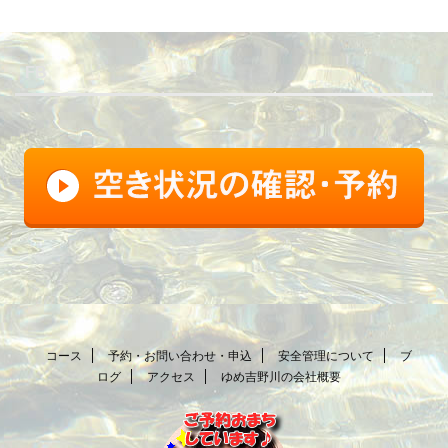
FB
コース
予約・お問い合わせ・申込
安全管理について
ブ
ログ
アクセス
ゆめ吉野川の会社概要