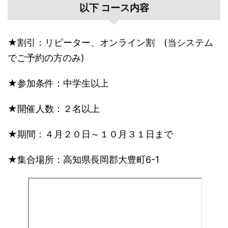
以下 コース内容
★割引：リピーター、オンライン割 (当システム
でご予約の方のみ)
★参加条件：中学生以上
★開催人数：２名以上
★期間：４月２０日～１０月３１日まで
★集合場所：高知県長岡郡大豊町6-1