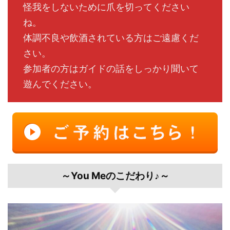
怪我をしないために爪を切ってください
ね。
体調不良や飲酒されている方はご遠慮くだ
さい。
参加者の方はガイドの話をしっかり聞いて
遊んでください。
～You Meのこだわり♪～