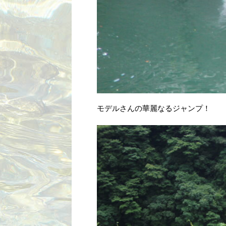
モデルさんの華麗なるジャンプ！