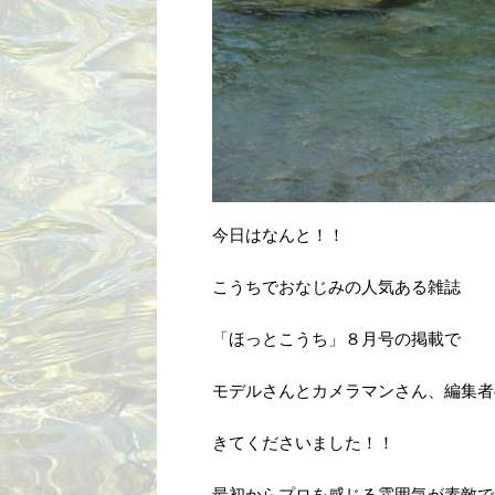
今日はなんと！！
こうちでおなじみの人気ある雑誌
「ほっとこうち」８月号の掲載で
モデルさんとカメラマンさん、編集者
きてくださいました！！
最初からプロを感じる雰囲気が素敵で